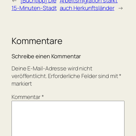
←
[Buchtipp] Die
Arbeitsmigration stärkt
15-Minuten-Stadt
auch Herkunftsländer
→
Kommentare
Schreibe einen Kommentar
Deine E-Mail-Adresse wird nicht
veröffentlicht.
Erforderliche Felder sind mit
*
markiert
Kommentar
*