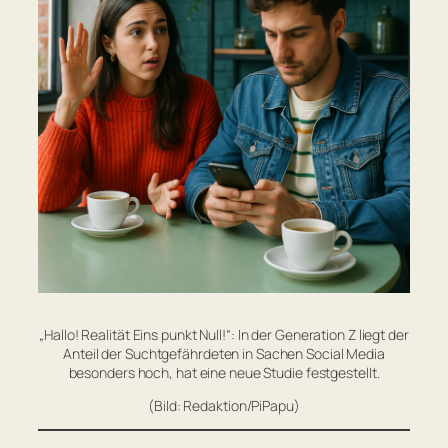
„Hallo! Realität Eins punkt Null!“: In der Generation Z liegt der
Anteil der Suchtgefährdeten in Sachen Social Media
besonders hoch, hat eine neue Studie festgestellt.
(Bild: Redaktion/PiPapu)