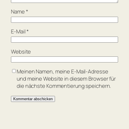
Name
*
E-Mail
*
Website
Meinen Namen, meine E-Mail-Adresse
und meine Website in diesem Browser für
die nächste Kommentierung speichern.