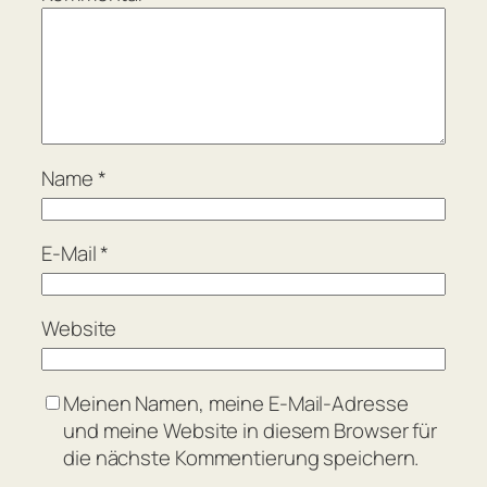
Name
*
E-Mail
*
Website
Meinen Namen, meine E-Mail-Adresse
und meine Website in diesem Browser für
die nächste Kommentierung speichern.