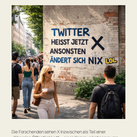
Die Forschenden sehen X inzwischen als Teil einer