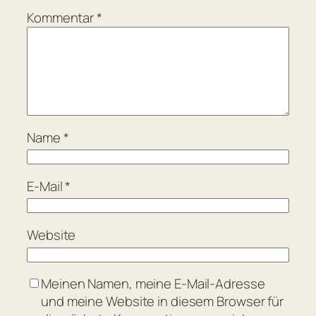
Kommentar
*
Name
*
E-Mail
*
Website
Meinen Namen, meine E-Mail-Adresse
und meine Website in diesem Browser für