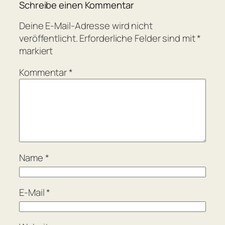
Schreibe einen Kommentar
Deine E-Mail-Adresse wird nicht
veröffentlicht.
Erforderliche Felder sind mit
*
markiert
Kommentar
*
Name
*
E-Mail
*