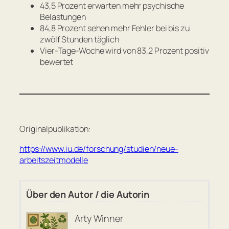
43,5 Prozent erwarten mehr psychische
Belastungen
84,8 Prozent sehen mehr Fehler bei bis zu
zwölf Stunden täglich
Vier-Tage-Woche wird von 83,2 Prozent positiv
bewertet
Originalpublikation:
https://www.iu.de/forschung/studien/neue-
arbeitszeitmodelle
Über den Autor / die Autorin
Arty Winner