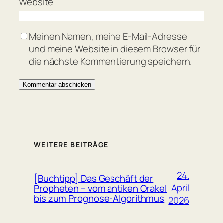
Website
Meinen Namen, meine E-Mail-Adresse
und meine Website in diesem Browser für
die nächste Kommentierung speichern.
WEITERE BEITRÄGE
24.
[Buchtipp] Das Geschäft der
April
Propheten – vom antiken Orakel
bis zum Prognose-Algorithmus
2026