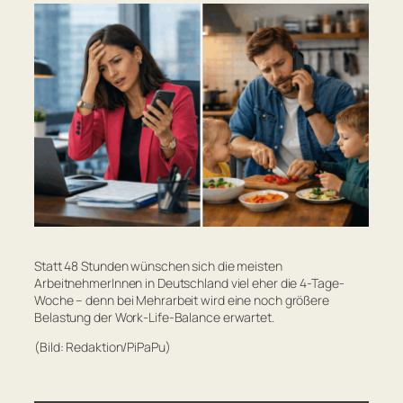
Statt 48 Stunden wünschen sich die meisten
ArbeitnehmerInnen in Deutschland viel eher die 4-Tage-
Woche – denn bei Mehrarbeit wird eine noch größere
Belastung der Work-Life-Balance erwartet.
(Bild: Redaktion/PiPaPu)