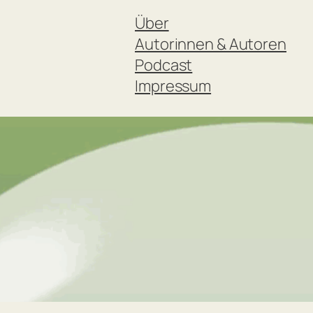
Über
Autorinnen & Autoren
Podcast
Impressum