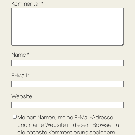
Kommentar
*
Name
*
E-Mail
*
Website
Meinen Namen, meine E-Mail-Adresse
und meine Website in diesem Browser für
die nächste Kommentierung speichern.