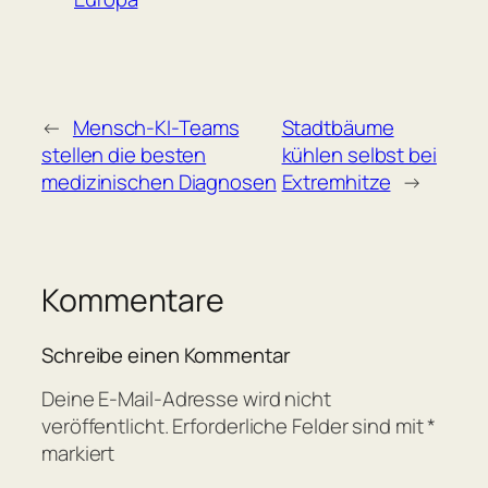
←
Mensch-KI-Teams
Stadtbäume
stellen die besten
kühlen selbst bei
medizinischen Diagnosen
Extremhitze
→
Kommentare
Schreibe einen Kommentar
Deine E-Mail-Adresse wird nicht
veröffentlicht.
Erforderliche Felder sind mit
*
markiert