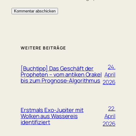
WEITERE BEITRÄGE
24.
[Buchtipp] Das Geschäft der
April
Propheten – vom antiken Orakel
bis zum Prognose-Algorithmus
2026
22.
Erstmals Exo-Jupiter mit
April
Wolken aus Wassereis
identifiziert
2026