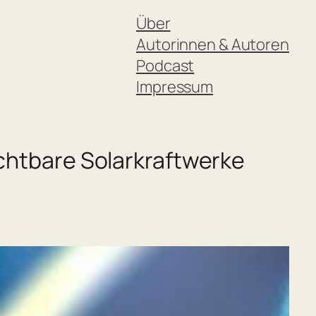
Über
Autorinnen & Autoren
Podcast
Impressum
ichtbare Solarkraftwerke