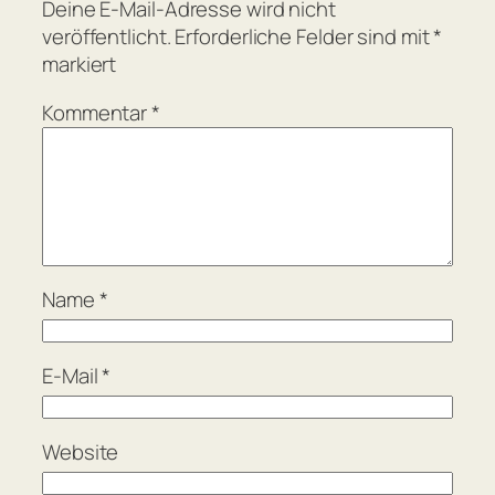
Deine E-Mail-Adresse wird nicht
veröffentlicht.
Erforderliche Felder sind mit
*
markiert
Kommentar
*
Name
*
E-Mail
*
Website