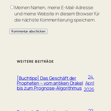
Meinen Namen, meine E-Mail-Adresse
und meine Website in diesem Browser für
die nächste Kommentierung speichern.
WEITERE BEITRÄGE
24.
[Buchtipp] Das Geschäft der
April
Propheten – vom antiken Orakel
bis zum Prognose-Algorithmus
2026
22.