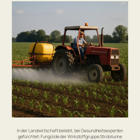
In der Landwirtschaft beliebt, bei Gesundheitsexperten
gefürchtet: Fungizide der Wirkstoffgruppe Strobilurine