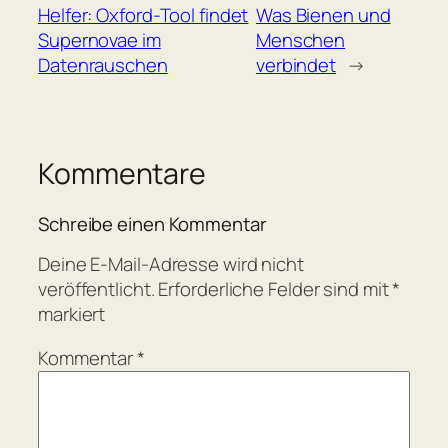
Helfer: Oxford-Tool findet
Was Bienen und
Supernovae im
Menschen
Datenrauschen
verbindet
→
Kommentare
Schreibe einen Kommentar
Deine E-Mail-Adresse wird nicht
veröffentlicht.
Erforderliche Felder sind mit
*
markiert
Kommentar
*