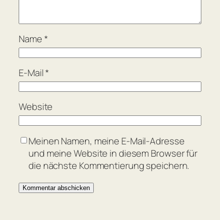
Name
*
E-Mail
*
Website
Meinen Namen, meine E-Mail-Adresse
und meine Website in diesem Browser für
die nächste Kommentierung speichern.