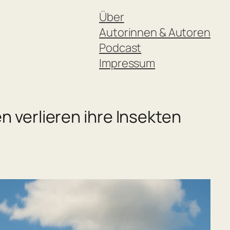
Über
Autorinnen & Autoren
Podcast
Impressum
verlieren ihre Insekten