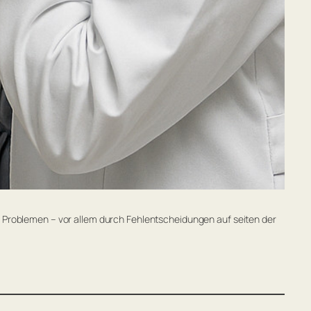
u Problemen – vor allem durch Fehlentscheidungen auf seiten der