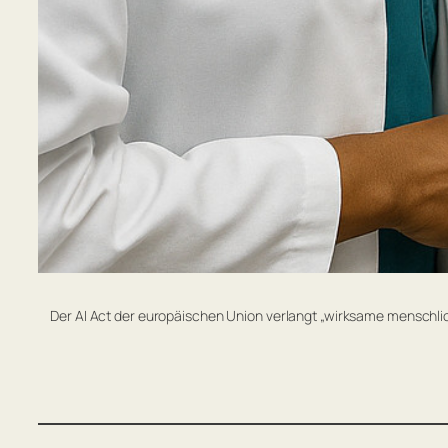
Der AI Act der europäischen Union verlangt „wirksame menschlic