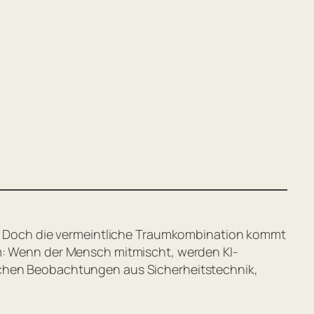
KI. Doch die vermeintliche Traumkombination kommt
um: Wenn der Mensch mitmischt, werden KI-
ischen Beobachtungen aus Sicherheitstechnik,