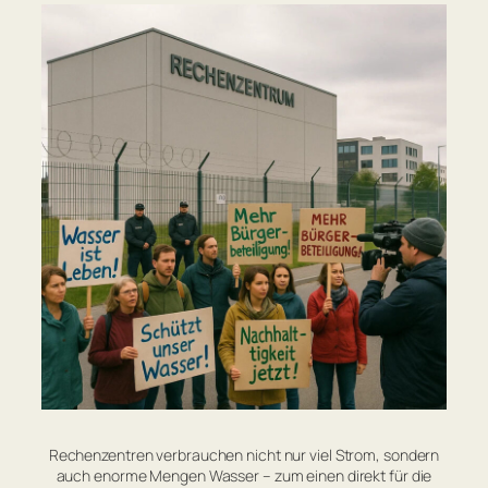
Rechenzentren verbrauchen nicht nur viel Strom, sondern
auch enorme Mengen Wasser – zum einen direkt für die