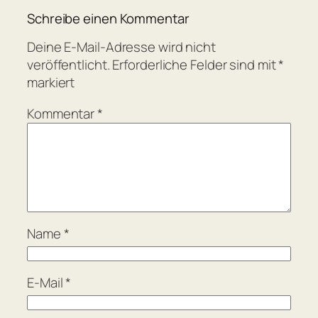
Schreibe einen Kommentar
Deine E-Mail-Adresse wird nicht
veröffentlicht.
Erforderliche Felder sind mit
*
markiert
Kommentar
*
Name
*
E-Mail
*