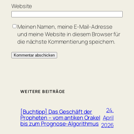
Website
Meinen Namen, meine E-Mail-Adresse
und meine Website in diesem Browser für
die nächste Kommentierung speichern.
WEITERE BEITRÄGE
24.
[Buchtipp] Das Geschäft der
April
Propheten – vom antiken Orakel
bis zum Prognose-Algorithmus
2026