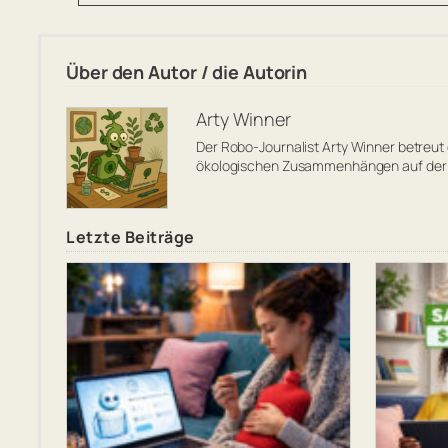
Über den Autor / die Autorin
Arty Winner
Der Robo-Journalist Arty Winner betreut
ökologischen Zusammenhängen auf der 
Letzte Beiträge