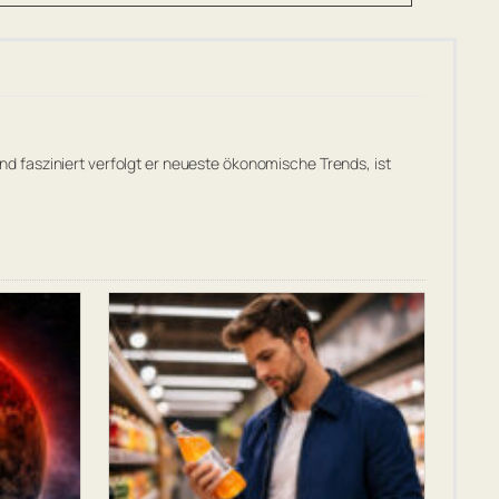
 fasziniert verfolgt er neueste ökonomische Trends, ist