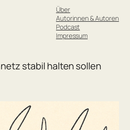
Über
Autorinnen & Autoren
Podcast
Impressum
etz stabil halten sollen