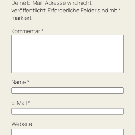
Deine E-Mail-Adresse wird nicht
veröffentlicht.
Erforderliche Felder sind mit
*
markiert
Kommentar
*
Name
*
E-Mail
*
Website