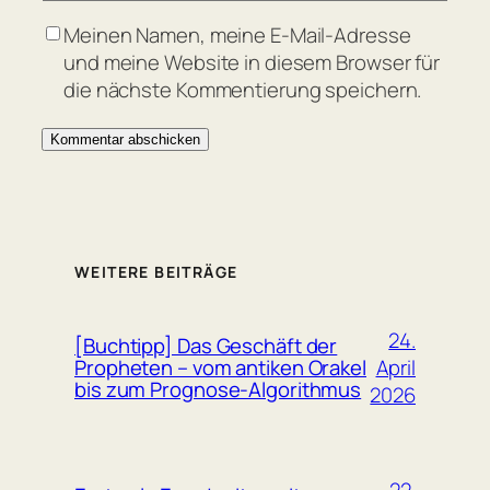
Meinen Namen, meine E-Mail-Adresse
und meine Website in diesem Browser für
die nächste Kommentierung speichern.
WEITERE BEITRÄGE
24.
[Buchtipp] Das Geschäft der
April
Propheten – vom antiken Orakel
bis zum Prognose-Algorithmus
2026
22.