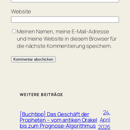
Website
Meinen Namen, meine E-Mail-Adresse
und meine Website in diesem Browser für
die nächste Kommentierung speichern.
WEITERE BEITRÄGE
24.
[Buchtipp] Das Geschäft der
April
Propheten – vom antiken Orakel
bis zum Prognose-Algorithmus
2026