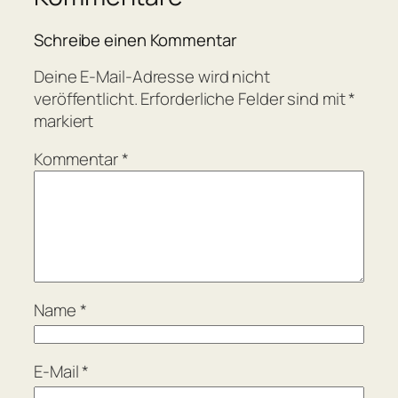
Schreibe einen Kommentar
Deine E-Mail-Adresse wird nicht
veröffentlicht.
Erforderliche Felder sind mit
*
markiert
Kommentar
*
Name
*
E-Mail
*