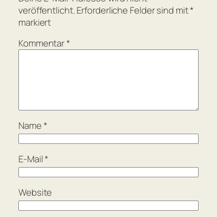
veröffentlicht.
Erforderliche Felder sind mit
*
markiert
Kommentar
*
Name
*
E-Mail
*
Website