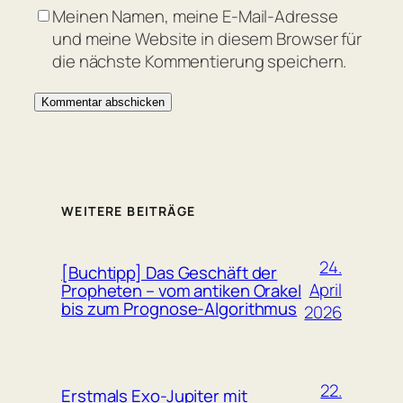
Meinen Namen, meine E-Mail-Adresse
und meine Website in diesem Browser für
die nächste Kommentierung speichern.
WEITERE BEITRÄGE
24.
[Buchtipp] Das Geschäft der
April
Propheten – vom antiken Orakel
bis zum Prognose-Algorithmus
2026
22.
Erstmals Exo-Jupiter mit