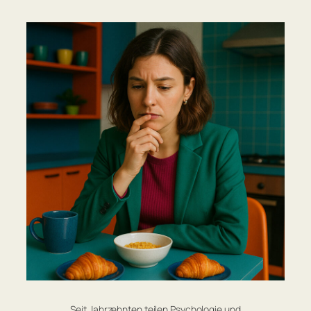
Seit Jahrzehnten teilen Psychologie und