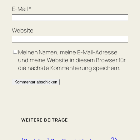
E-Mail
*
Website
Meinen Namen, meine E-Mail-Adresse
und meine Website in diesem Browser für
die nächste Kommentierung speichern.
WEITERE BEITRÄGE
24.