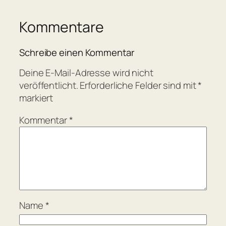
Kommentare
Schreibe einen Kommentar
Deine E-Mail-Adresse wird nicht
veröffentlicht.
Erforderliche Felder sind mit
*
markiert
Kommentar
*
Name
*