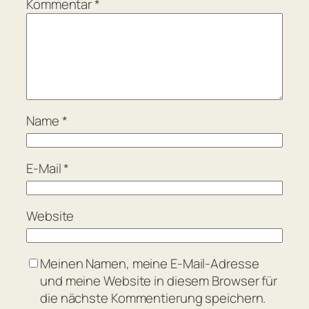
Kommentar
*
Name
*
E-Mail
*
Website
Meinen Namen, meine E-Mail-Adresse
und meine Website in diesem Browser für
die nächste Kommentierung speichern.