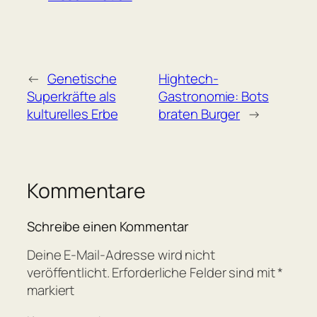
←
Genetische
Hightech-
Superkräfte als
Gastronomie: Bots
kulturelles Erbe
braten Burger
→
Kommentare
Schreibe einen Kommentar
Deine E-Mail-Adresse wird nicht
veröffentlicht.
Erforderliche Felder sind mit
*
markiert