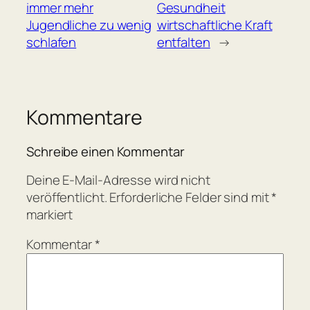
immer mehr
Gesundheit
Jugendliche zu wenig
wirtschaftliche Kraft
schlafen
entfalten
→
Kommentare
Schreibe einen Kommentar
Deine E-Mail-Adresse wird nicht
veröffentlicht.
Erforderliche Felder sind mit
*
markiert
Kommentar
*