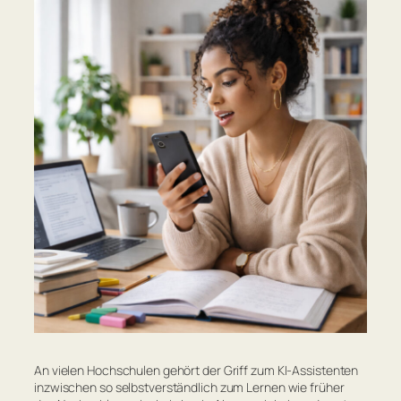
An vielen Hochschulen gehört der Griff zum KI-Assistenten
inzwischen so selbstverständlich zum Lernen wie früher