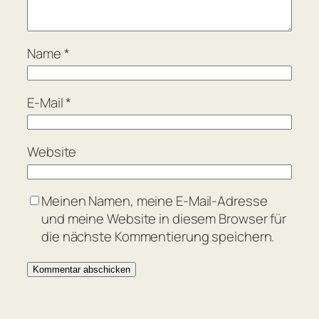
Name
*
E-Mail
*
Website
Meinen Namen, meine E-Mail-Adresse
und meine Website in diesem Browser für
die nächste Kommentierung speichern.