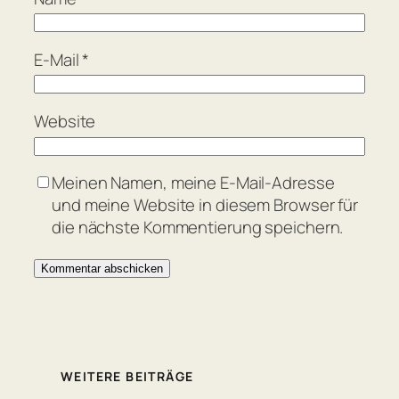
E-Mail
*
Website
Meinen Namen, meine E-Mail-Adresse
und meine Website in diesem Browser für
die nächste Kommentierung speichern.
WEITERE BEITRÄGE