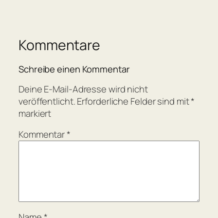
Kommentare
Schreibe einen Kommentar
Deine E-Mail-Adresse wird nicht
veröffentlicht.
Erforderliche Felder sind mit
*
markiert
Kommentar
*
Name
*