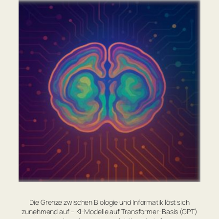
Die Grenze zwischen Biologie und Informatik löst sich
zunehmend auf – KI-Modelle auf Transformer-Basis (GPT)