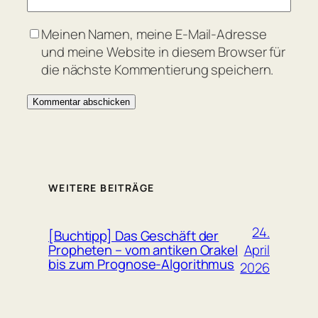
Meinen Namen, meine E-Mail-Adresse
und meine Website in diesem Browser für
die nächste Kommentierung speichern.
WEITERE BEITRÄGE
24.
[Buchtipp] Das Geschäft der
April
Propheten – vom antiken Orakel
bis zum Prognose-Algorithmus
2026