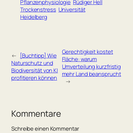
Pflanzenphysiologie
Rüdiger Hell
Trockenstress
Universität
Heidelberg
Gerechtigkeit kostet
←
[Buchtipp] Wie
Fläche: warum
Naturschutz und
Umverteilung kurzfristig
Biodiversität von KI
mehr Land beansprucht
profitieren können
→
Kommentare
Schreibe einen Kommentar