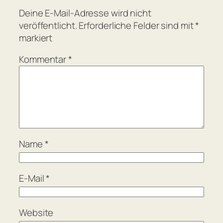
Deine E-Mail-Adresse wird nicht
veröffentlicht.
Erforderliche Felder sind mit
*
markiert
Kommentar
*
Name
*
E-Mail
*
Website