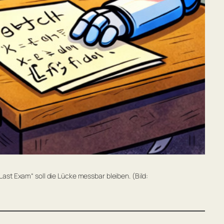
Last Exam“ soll die Lücke messbar bleiben. (Bild: