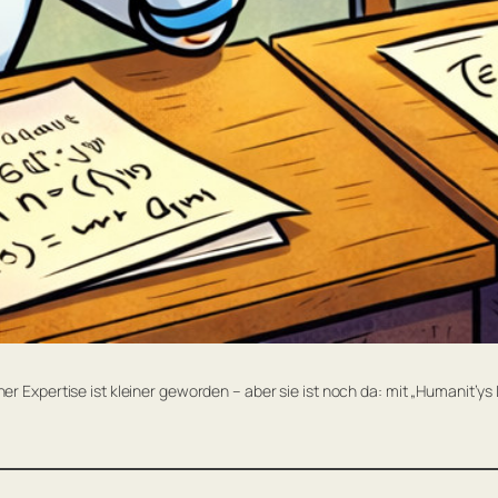
r Expertise ist kleiner geworden – aber sie ist noch da: mit „Humanit’ys 