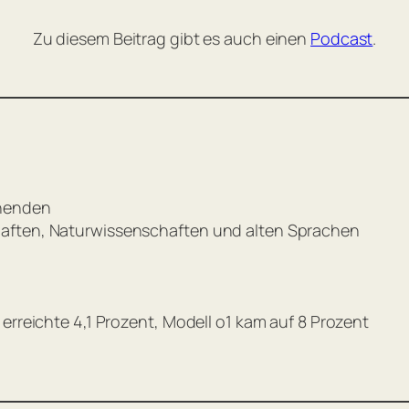
Zu diesem Beitrag gibt es auch einen
Podcast
.
chenden
haften, Naturwissenschaften und alten Sprachen
erreichte 4,1 Prozent, Modell o1 kam auf 8 Prozent