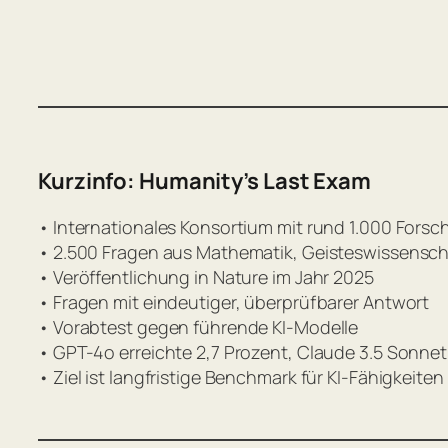
Kurzinfo: Humanity’s Last Exam
• Internationales Konsortium mit rund 1.000 Fors
• 2.500 Fragen aus Mathematik, Geisteswissensc
• Veröffentlichung in Nature im Jahr 2025
• Fragen mit eindeutiger, überprüfbarer Antwort
• Vorabtest gegen führende KI-Modelle
• GPT-4o erreichte 2,7 Prozent, Claude 3.5 Sonnet 
• Ziel ist langfristige Benchmark für KI-Fähigkeiten